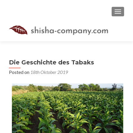
TOGGLE
Die Geschichte des Tabaks
Posted on
18th Oktober 2019