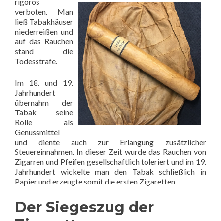
rigoros
verboten. Man
ließ Tabakhäuser
niederreißen und
auf das Rauchen
stand die
Todesstrafe.
Im 18. und 19.
Jahrhundert
übernahm der
Tabak seine
Rolle als
Genussmittel
und diente auch zur Erlangung zusätzlicher
Steuereinnahmen. In dieser Zeit wurde das Rauchen von
Zigarren und Pfeifen gesellschaftlich toleriert und im 19.
Jahrhundert wickelte man den Tabak schließlich in
Papier und erzeugte somit die ersten Zigaretten.
Der Siegeszug der