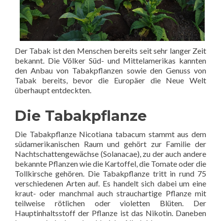
Der Tabak ist den Menschen bereits seit sehr langer Zeit
bekannt. Die Völker Süd- und Mittelamerikas kannten
den Anbau von Tabakpflanzen sowie den Genuss von
Tabak bereits, bevor die Europäer die Neue Welt
überhaupt entdeckten.
Die Tabakpflanze
Die Tabakpflanze Nicotiana tabacum stammt aus dem
südamerikanischen Raum und gehört zur Familie der
Nachtschattengewächse (Solanacae), zu der auch andere
bekannte Pflanzen wie die Kartoffel, die Tomate oder die
Tollkirsche gehören. Die Tabakpflanze tritt in rund 75
verschiedenen Arten auf. Es handelt sich dabei um eine
kraut- oder manchmal auch strauchartige Pflanze mit
teilweise rötlichen oder violetten Blüten. Der
Hauptinhaltsstoff der Pflanze ist das Nikotin. Daneben