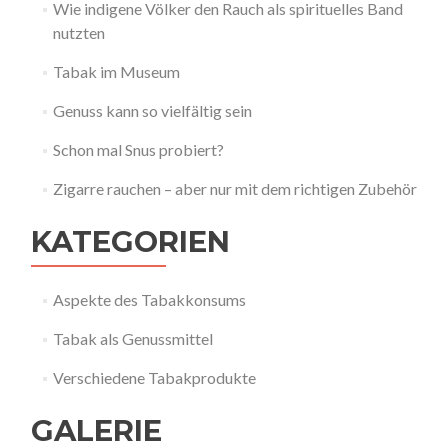
Wie indigene Völker den Rauch als spirituelles Band
nutzten
Tabak im Museum
Genuss kann so vielfältig sein
Schon mal Snus probiert?
Zigarre rauchen – aber nur mit dem richtigen Zubehör
KATEGORIEN
Aspekte des Tabakkonsums
Tabak als Genussmittel
Verschiedene Tabakprodukte
GALERIE