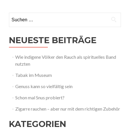
Suche
nach:
NEUESTE BEITRÄGE
Wie indigene Völker den Rauch als spirituelles Band
nutzten
Tabak im Museum
Genuss kann so vielfältig sein
Schon mal Snus probiert?
Zigarre rauchen – aber nur mit dem richtigen Zubehör
KATEGORIEN