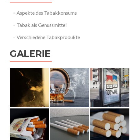
Aspekte des Tabakkonsums
Tabak als Genussmittel
Verschiedene Tabakprodukte
GALERIE